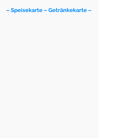
– Speisekarte – Getränkekarte –