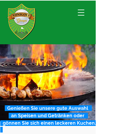
Genießen Sie unsere gute Auswahl
an Speisen und Getränken oder
gönnen Sie sich einen leckeren Kuchen.